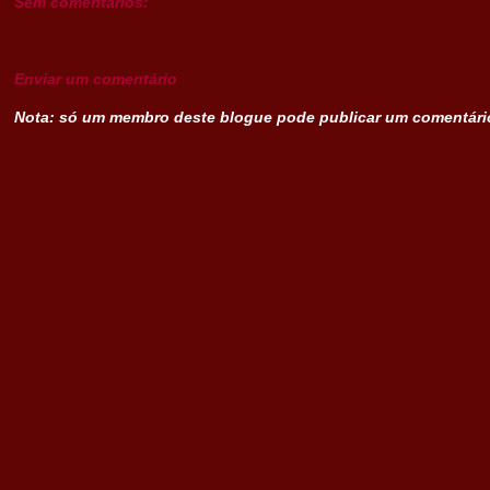
Sem comentários:
Enviar um comentário
Nota: só um membro deste blogue pode publicar um comentári