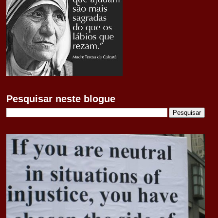
Pesquisar neste blogue