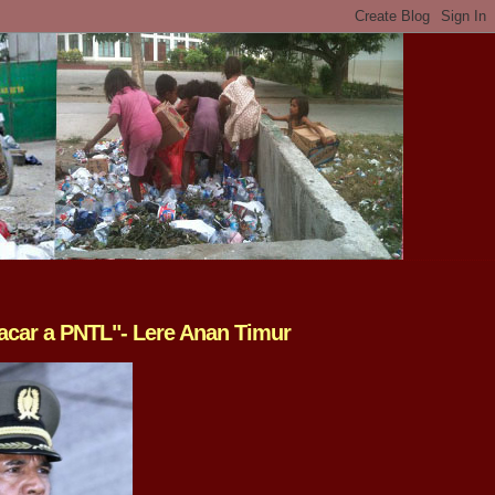
acar a PNTL"- Lere Anan Timur