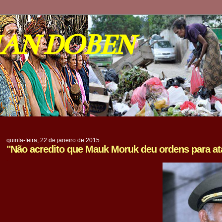
IAN DOBEN
quinta-feira, 22 de janeiro de 2015
"Não acredito que Mauk Moruk deu ordens para at
.