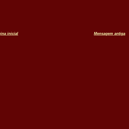
ina inicial
Mensagem antiga