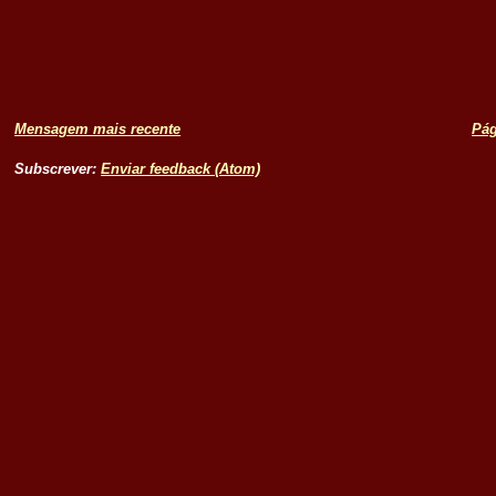
Mensagem mais recente
Pág
Subscrever:
Enviar feedback (Atom)