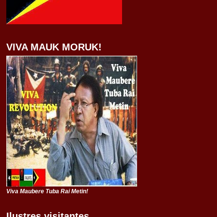
VIVA MAUK MORUK!
Viva Maubere Tuba Rai Metin!
Ilustres visitantes