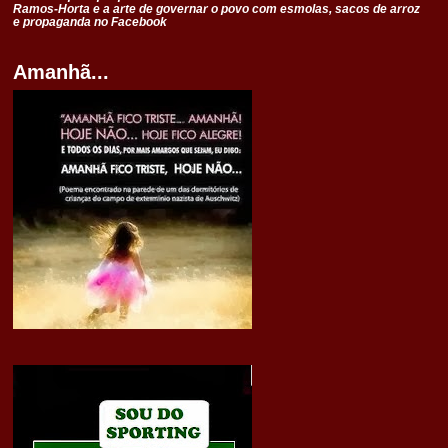
Ramos-Horta e a arte de governar o povo com esmolas, sacos de arroz
e propaganda no Facebook
Amanhã...