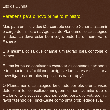
Lito da Cunha
Parabéns para o novo primeiro-ministro.
Mas para um individuo tão corrupto como o Xanana assumir
o cargo de ministro na Agência de Planeamento Estratégico
a liderança deve estar bem cega, onde há dinheiro vai o
Xanana.
É a mesma coisa que chamar um ladrão para controlar o
Banco.
É uma forma de continuar a controlar os contratos nacionais
e internacionais facilitando amigos e familiares e dificultar a
investigar os corruptos implicados na corrupção.
O Planeamento Estratégico foi criado por ele, é uma visão
dele sem ter consultado ninguém e nem admitiu que o
Parlamento discutisse, apenas pediu para que votassem a
favor fazendo de Timor-Leste como uma propriedade sua.