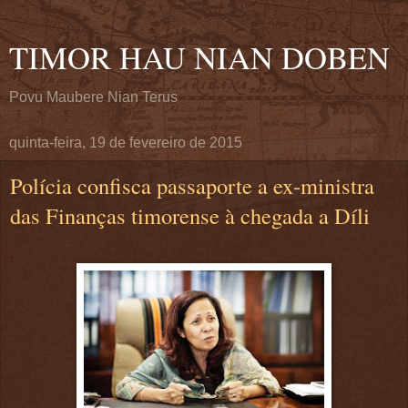
TIMOR HAU NIAN DOBEN
Povu Maubere Nian Terus
quinta-feira, 19 de fevereiro de 2015
Polícia confisca passaporte a ex-ministra
das Finanças timorense à chegada a Díli
.