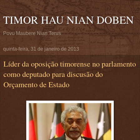
TIMOR HAU NIAN DOBEN
Povu Maubere Nian Terus
quinta-feira, 31 de janeiro de 2013
Líder da oposição timorense no parlamento
como deputado para discusão do
Orçamento de Estado
.