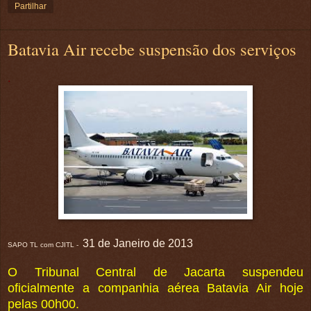
Partilhar
Batavia Air recebe suspensão dos serviços
.
31 de Janeiro de 2013
SAPO TL com CJITL -
O Tribunal Central de Jacarta suspendeu
oficialmente a companhia aérea Batavia Air hoje
pelas 00h00.