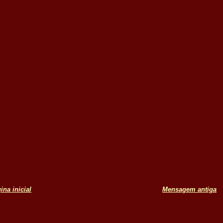
ina inicial
Mensagem antiga