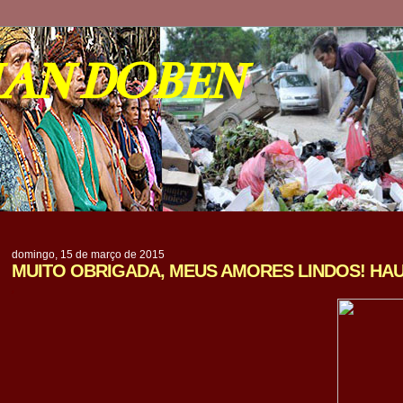
IAN DOBEN
domingo, 15 de março de 2015
MUITO OBRIGADA, MEUS AMORES LINDOS! HAU H
,