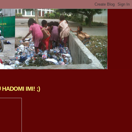
ADOMI IMI! ;)