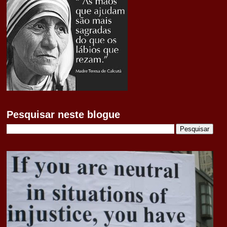
Pesquisar neste blogue