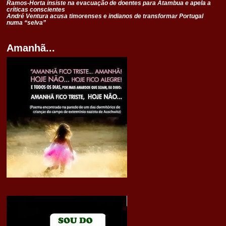
Ramos-Horta insiste na evacuação de doentes para Atambua e apela a
críticas conscientes
André Ventura acusa timorenses e indianos de transformar Portugal
numa “selva”
Amanhã...