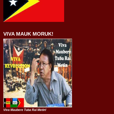
VIVA MAUK MORUK!
Viva Maubere Tuba Rai Metin!