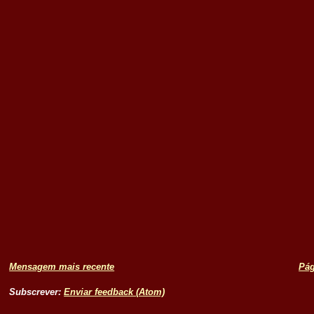
Mensagem mais recente
Pág
Subscrever:
Enviar feedback (Atom)