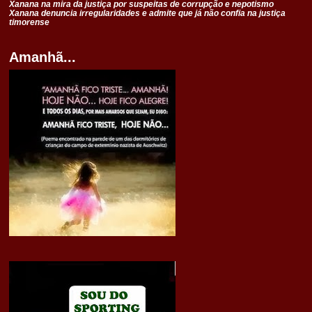
Xanana na mira da justiça por suspeitas de corrupção e nepotismo
Xanana denuncia irregularidades e admite que já não confia na justiça
timorense
Amanhã...