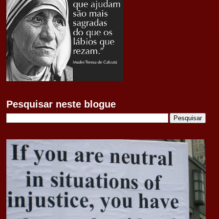
Pesquisar neste blogue