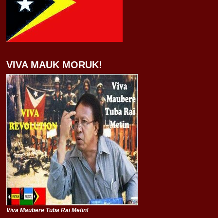
VIVA MAUK MORUK!
Viva Maubere Tuba Rai Metin!