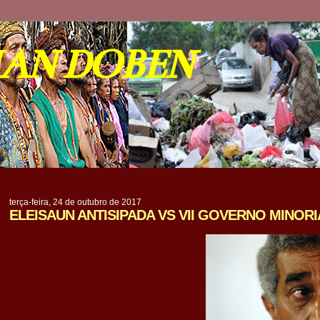
IAN DOBEN
terça-feira, 24 de outubro de 2017
ELEISAUN ANTISIPADA VS VII GOVERNO MINORI
.