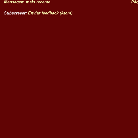
Mensagem mais recente
Pág
Subscrever:
Enviar feedback (Atom)