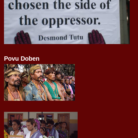
Povu Doben