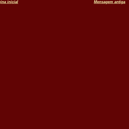
ina inicial
Mensagem antiga