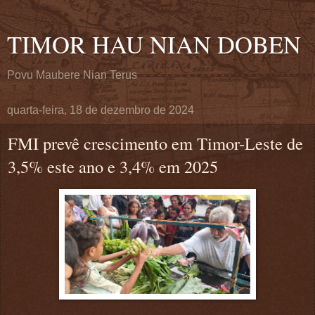
TIMOR HAU NIAN DOBEN
Povu Maubere Nian Terus
quarta-feira, 18 de dezembro de 2024
FMI prevê crescimento em Timor-Leste de
3,5% este ano e 3,4% em 2025