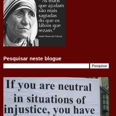
Pesquisar neste blogue