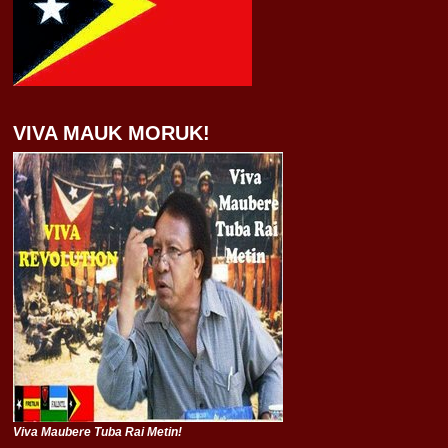
VIVA MAUK MORUK!
Viva Maubere Tuba Rai Metin!