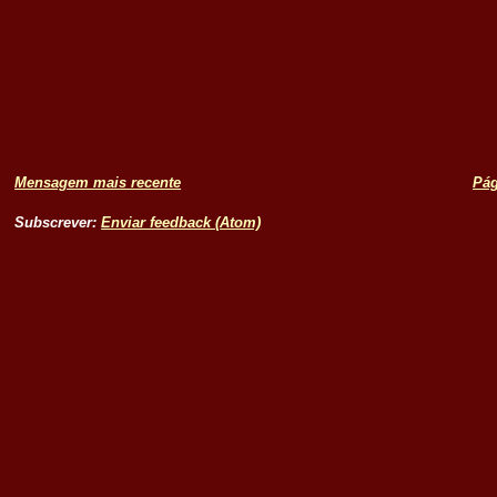
Mensagem mais recente
Pág
Subscrever:
Enviar feedback (Atom)