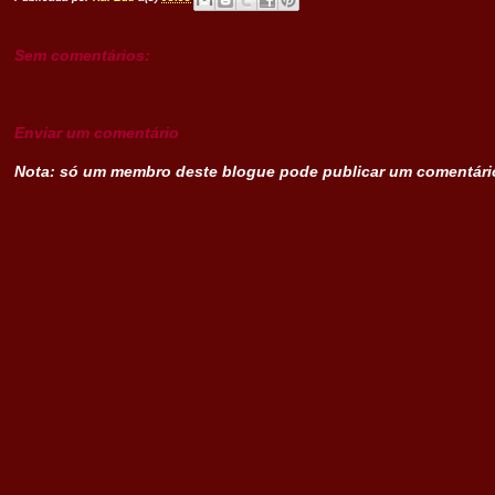
Sem comentários:
Enviar um comentário
Nota: só um membro deste blogue pode publicar um comentári