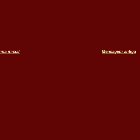
ina inicial
Mensagem antiga