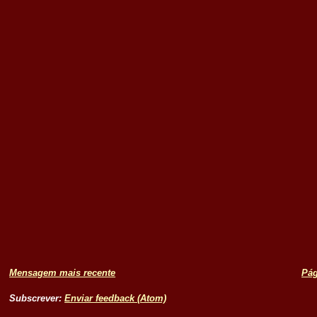
Mensagem mais recente
Pág
Subscrever:
Enviar feedback (Atom)