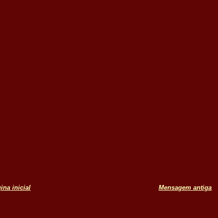
ina inicial
Mensagem antiga