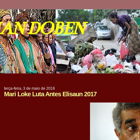
IAN DOBEN
terça-feira, 3 de maio de 2016
Mari Loke Luta Antes Elisaun 2017
.