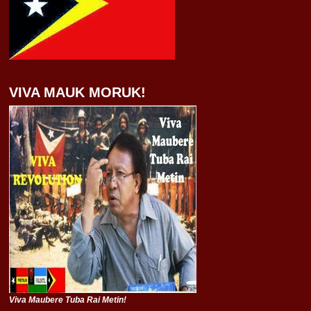
VIVA MAUK MORUK!
Viva Maubere Tuba Rai Metin!