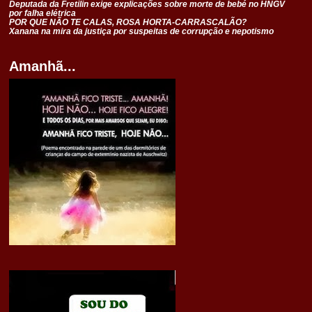
Deputada da Fretilin exige explicações sobre morte de bebé no HNGV
por falha elétrica
POR QUE NÃO TE CALAS, ROSA HORTA-CARRASCALÃO?
Xanana na mira da justiça por suspeitas de corrupção e nepotismo
Amanhã...