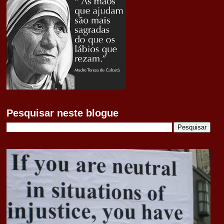
Pesquisar neste blogue