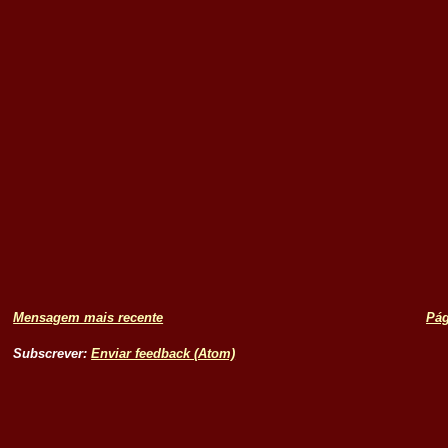
Mensagem mais recente
Pág
Subscrever:
Enviar feedback (Atom)