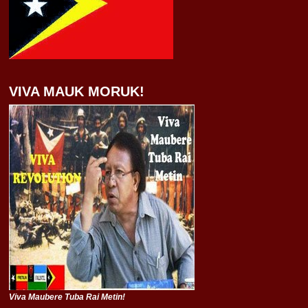
VIVA MAUK MORUK!
Viva Maubere Tuba Rai Metin!