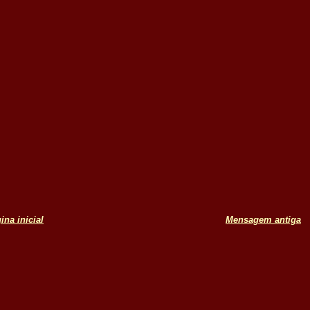
ina inicial
Mensagem antiga