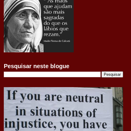
Pesquisar neste blogue