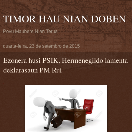
TIMOR HAU NIAN DOBEN
Povu Maubere Nian Terus
quarta-feira, 23 de setembro de 2015
Ezonera husi PSIK, Hermenegildo lamenta
deklarasaun PM Rui
.