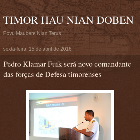
TIMOR HAU NIAN DOBEN
Povu Maubere Nian Terus
sexta-feira, 15 de abril de 2016
Pedro Klamar Fuik será novo comandante
das forças de Defesa timorenses
.