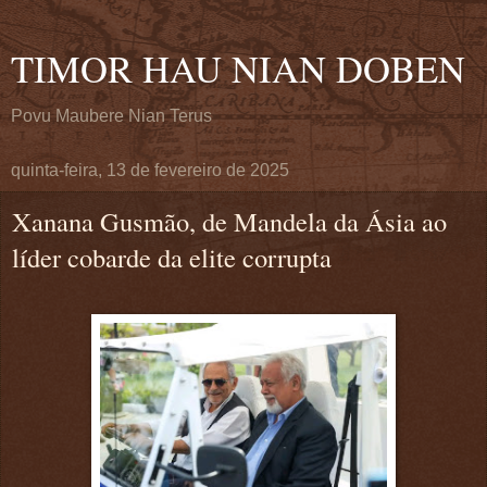
TIMOR HAU NIAN DOBEN
Povu Maubere Nian Terus
quinta-feira, 13 de fevereiro de 2025
Xanana Gusmão, de Mandela da Ásia ao
líder cobarde da elite corrupta