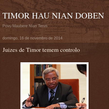
TIMOR HAU NIAN DOBEN
Povu Maubere Nian Terus
domingo, 16 de novembro de 2014
Juizes de Timor temem controlo
.