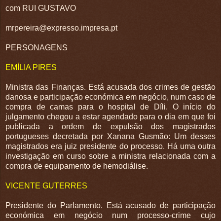
com RUI GUSTAVO
mrpereira@expresso.impresa.pt
PERSONAGENS
EMÍLIA PIRES
Ministra das Finanças. Está acusada dos crimes de gestão
danosa e participação económica em negócio, num caso de
compra de camas para o hospital de Díli. O início do
julgamento chegou a estar agendado para o dia em que foi
publicada a ordem de expulsão dos magistrados
portugueses decretada por Xanana Gusmão: Um desses
magistrados era juiz presidente do processo. Há uma outra
investigação em curso sobre a ministra relacionada com a
compra de equipamento de hemodiálise.
VICENTE GUTERRES
Presidente do Parlamento. Está acusado de participação
económica em negócio num processo-crime cujo