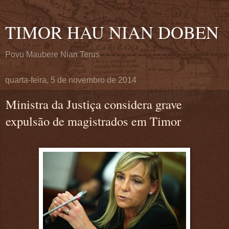
TIMOR HAU NIAN DOBEN
Povu Maubere Nian Terus
quarta-feira, 5 de novembro de 2014
Ministra da Justiça considera grave
expulsão de magistrados em Timor
.