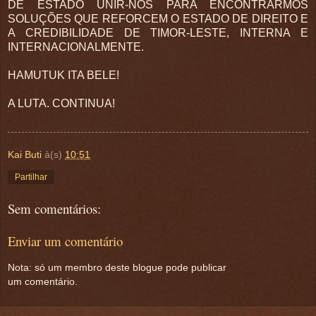
DE ESTADO UNIR-NOS PARA ENCONTRARMOS
SOLUÇÕES QUE REFORCEM O ESTADO DE DIREITO E
A CREDIBILIDADE DE TIMOR-LESTE, INTERNA E
INTERNACIONALMENTE.
HAMUTUK ITA BELE!
A LUTA. CONTINUA!
.
Kai Buti
à(s)
10:51
Partilhar
Sem comentários:
Enviar um comentário
Nota: só um membro deste blogue pode publicar
um comentário.