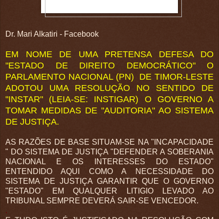
Dr. Mari Alkatiri - Facebook
EM NOME DE UMA PRETENSA DEFESA DO
"ESTADO DE DIREITO DEMOCRÁTICO" O
PARLAMENTO NACIONAL (PN) DE TIMOR-LESTE
ADOTOU UMA RESOLUÇÃO NO SENTIDO DE
"INSTAR" (LEIA-SE: INSTIGAR) O GOVERNO A
TOMAR MEDIDAS DE "AUDITORIA" AO SISTEMA
DE JUSTIÇA.
AS RAZÕES DE BASE SITUAM-SE NA "INCAPACIDADE
" DO SISTEMA DE JUSTIÇA "DEFENDER A SOBERANIA
NACIONAL E OS INTERESSES DO ESTADO"
ENTENDIDO AQUI COMO A NECESSIDADE DO
SISTEMA DE JUSTIÇA GARANTIR QUE O GOVERNO
"ESTADO" EM QUALQUER LITIGIO LEVADO AO
TRIBUNAL SEMPRE DEVERÁ SAIR-SE VENCEDOR.
.