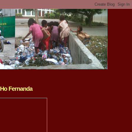
 Ho Fernanda