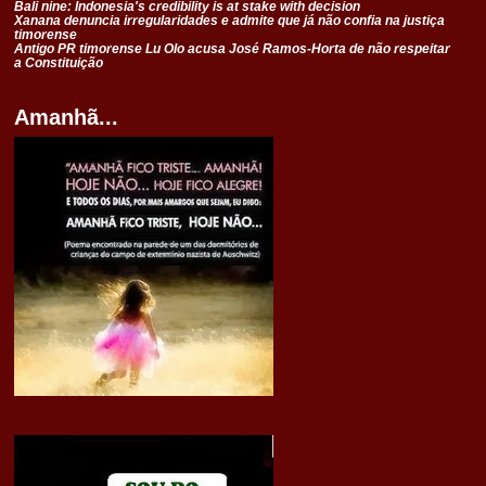
Bali nine: Indonesia's credibility is at stake with decision
Xanana denuncia irregularidades e admite que já não confia na justiça
timorense
Antigo PR timorense Lu Olo acusa José Ramos-Horta de não respeitar
a Constituição
Amanhã...