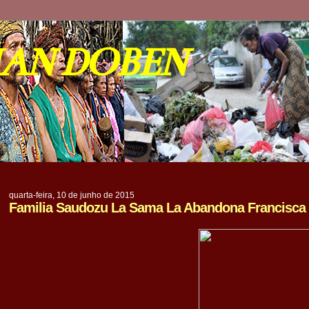
IAN DOBEN
quarta-feira, 10 de junho de 2015
Familia Saudozu La Sama La Abandona Francisca
.