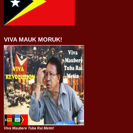
VIVA MAUK MORUK!
Viva Maubere Tuba Rai Metin!