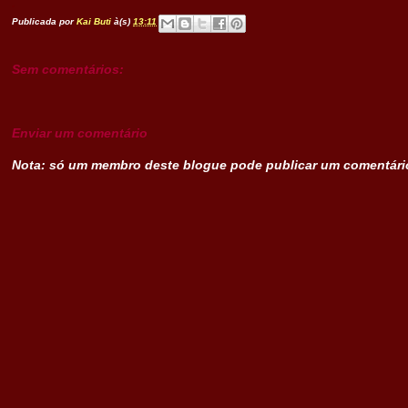
.
Publicada por
Kai Buti
à(s)
13:11
Sem comentários:
Enviar um comentário
Nota: só um membro deste blogue pode publicar um comentári