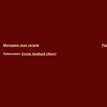
Mensagem mais recente
Pág
Subscrever:
Enviar feedback (Atom)