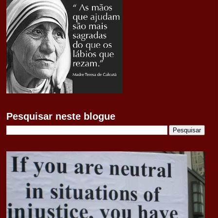
Pesquisar neste blogue