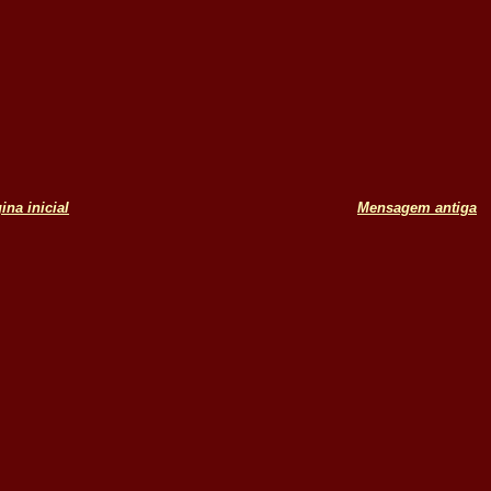
ina inicial
Mensagem antiga