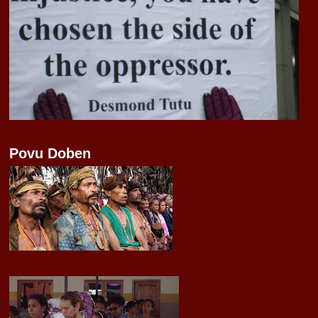
Povu Doben