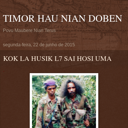
TIMOR HAU NIAN DOBEN
Povu Maubere Nian Terus
segunda-feira, 22 de junho de 2015
KOK LA HUSIK L7 SAI HOSI UMA
.