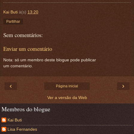
Kai Buti
à(s)
13:20
Partilhar
Sem comentários:
Enviar um comentário
Nota: só um membro deste blogue pode publicar
um comentário.
‹
›
Página inicial
Ver a versão da Web
Membros do blogue
Kai Buti
Lisa Fernandes