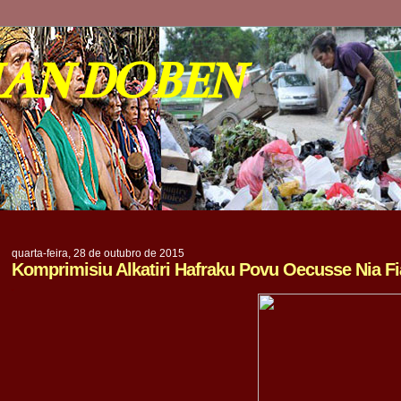
IAN DOBEN
quarta-feira, 28 de outubro de 2015
Komprimisiu Alkatiri Hafraku Povu Oecusse Nia Fi
.