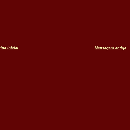
ina inicial
Mensagem antiga