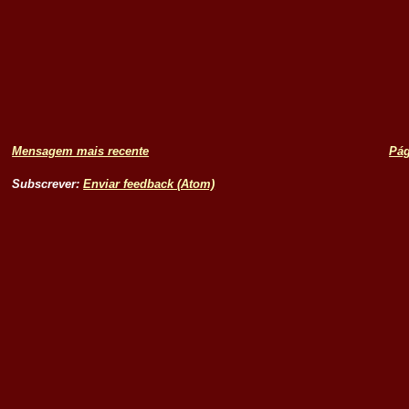
Mensagem mais recente
Pág
Subscrever:
Enviar feedback (Atom)