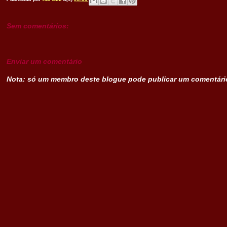
Sem comentários:
Enviar um comentário
Nota: só um membro deste blogue pode publicar um comentári