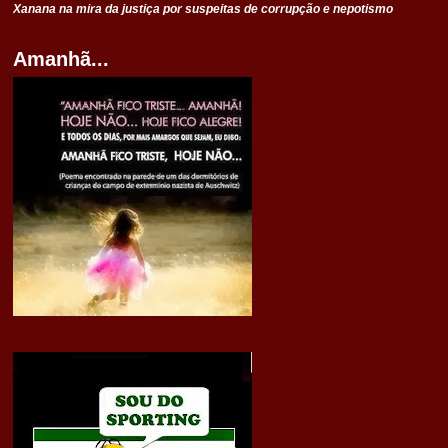
Xanana na mira da justiça por suspeitas de corrupção e nepotismo
Amanhã...