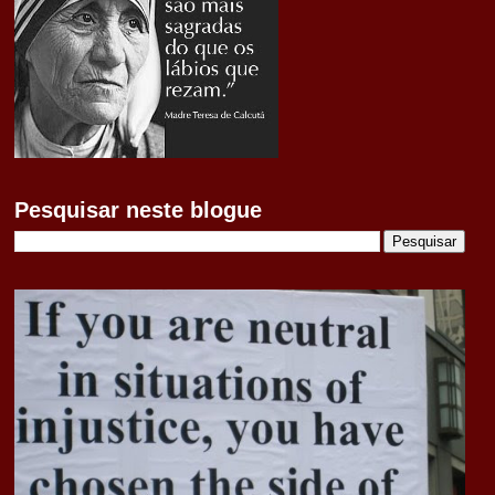
Pesquisar neste blogue