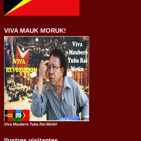
VIVA MAUK MORUK!
Viva Maubere Tuba Rai Metin!
Ilustres visitantes