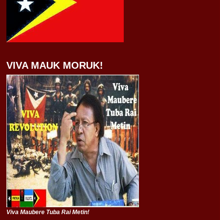
VIVA MAUK MORUK!
Viva Maubere Tuba Rai Metin!