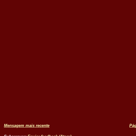
Mensagem mais recente
Pág