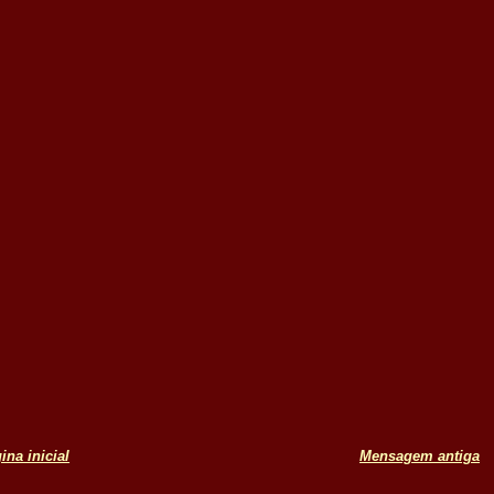
ina inicial
Mensagem antiga