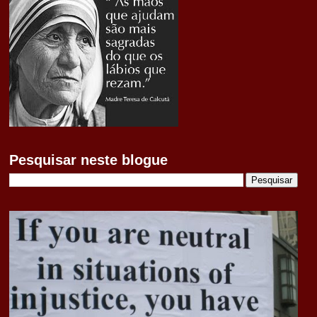
Pesquisar neste blogue