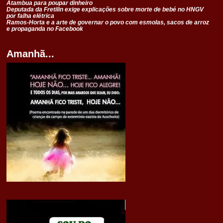
Atambua para poupar dinheiro
Deputada da Fretilin exige explicações sobre morte de bebé no HNGV
por falha elétrica
Ramos-Horta e a arte de governar o povo com esmolas, sacos de arroz
e propaganda no Facebook
Amanhã...