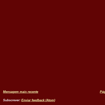
Mensagem mais recente
Pág
Subscrever:
Enviar feedback (Atom)