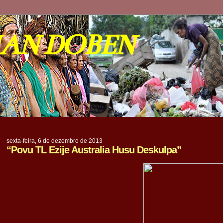
IAN DOBEN
sexta-feira, 6 de dezembro de 2013
“Povu TL Ezije Australia Husu Deskulpa”
.