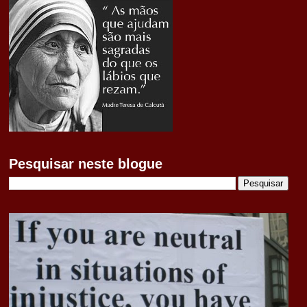
Pesquisar neste blogue