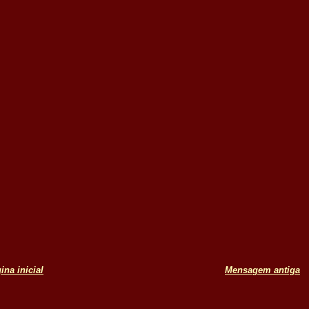
ina inicial
Mensagem antiga