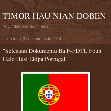
TIMOR HAU NIAN DOBEN
Povu Maubere Nian Terus
sexta-feira, 31 de janeiro de 2014
"Selesaun Dokumentu Ba F-FDTL Foun
Halo Husi Ekipa Portugal"
.