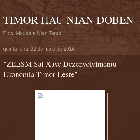
TIMOR HAU NIAN DOBEN
Povu Maubere Nian Terus
quinta-feira, 22 de maio de 2014
"ZEESM Sai Xave Dezenvolvimentu
Ekonomia Timor-Leste"
.