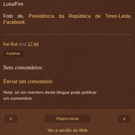
Lusa/Fim
Foto de,
Presidência da República de Timor-Leste,
Facebook.
.
Kai Buti
à(s)
17:44
Partilhar
Sem comentários:
Enviar um comentário
Nota: só um membro deste blogue pode publicar
um comentário.
‹
›
Página inicial
Ver a versão da Web