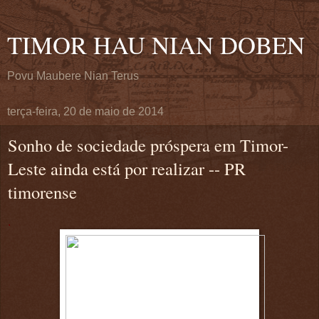
TIMOR HAU NIAN DOBEN
Povu Maubere Nian Terus
terça-feira, 20 de maio de 2014
Sonho de sociedade próspera em Timor-
Leste ainda está por realizar -- PR
timorense
.