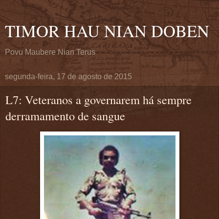
TIMOR HAU NIAN DOBEN
Povu Maubere Nian Terus
segunda-feira, 17 de agosto de 2015
L7: Veteranos a governarem há sempre
derramamento de sangue