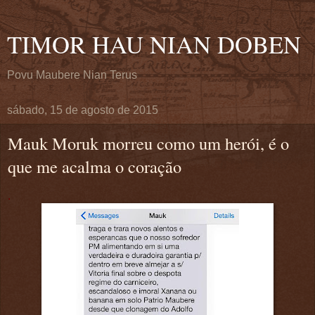
TIMOR HAU NIAN DOBEN
Povu Maubere Nian Terus
sábado, 15 de agosto de 2015
Mauk Moruk morreu como um herói, é o
que me acalma o coração
.