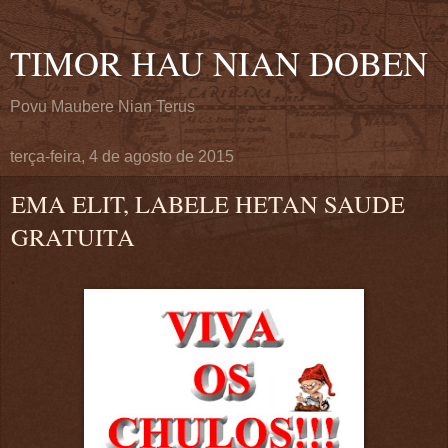
TIMOR HAU NIAN DOBEN
Povu Maubere Nian Terus
terça-feira, 4 de agosto de 2015
EMA ELIT, LABELE HETAN SAUDE
GRATUITA
.