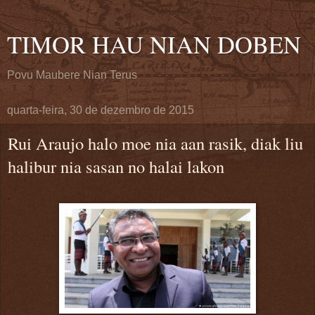
TIMOR HAU NIAN DOBEN
Povu Maubere Nian Terus
quarta-feira, 30 de dezembro de 2015
Rui Araujo halo moe nia aan rasik, diak liu
halibur nia sasan no halai lakon
.