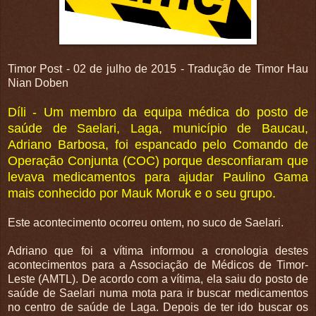
Timor Post - 02 de julho de 2015 - Tradução de Timor Hau
Nian Doben
Díli - Um membro da equipa médica do posto de
saúde de Saelari, Laga, município de Baucau,
Adriano Barbosa, foi espancado pelo Comando de
Operação Conjunta (COC) porque desconfiaram que
levava medicamentos para ajudar Paulino Gama
mais conhecido por Mauk Moruk e o seu grupo.
Este acontecimento ocorreu ontem, no suco de Saelari.
Adriano que foi a vítima informou a cronologia destes
acontecimentos para a Associação de Médicos de Timor-
Leste (AMTL). De acordo com a vítima, ela saiu do posto de
saúde de Saelari numa mota para ir buscar medicamentos
no centro de saúde de Laga. Depois de ter ido buscar os