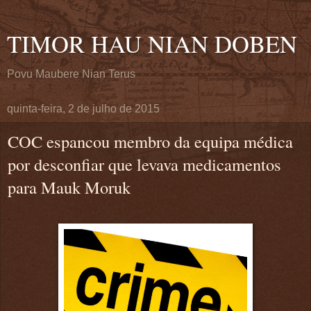
TIMOR HAU NIAN DOBEN
Povu Maubere Nian Terus
quinta-feira, 2 de julho de 2015
COC espancou membro da equipa médica
por desconfiar que levava medicamentos
para Mauk Moruk
.