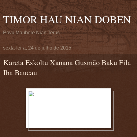
TIMOR HAU NIAN DOBEN
Povu Maubere Nian Terus
sexta-feira, 24 de julho de 2015
Kareta Eskoltu Xanana Gusmão Baku Fila
Iha Baucau
.