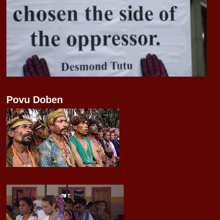
Povu Doben