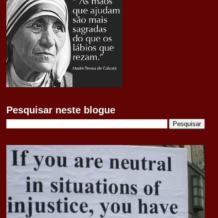
Pesquisar neste blogue