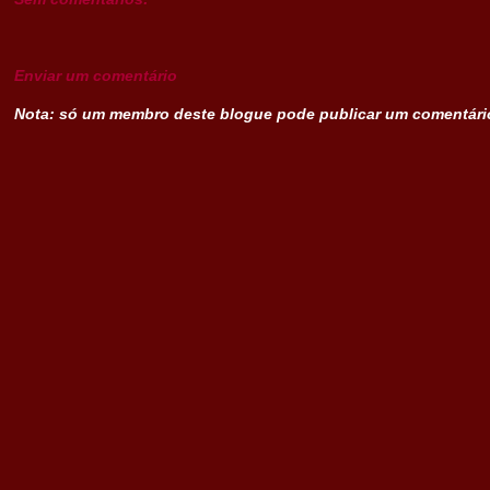
Enviar um comentário
Nota: só um membro deste blogue pode publicar um comentári