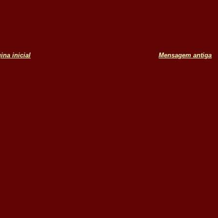
ina inicial
Mensagem antiga