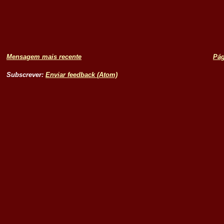
Mensagem mais recente
Pág
Subscrever:
Enviar feedback (Atom)