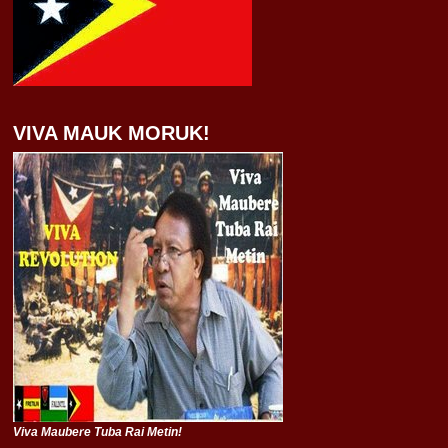
VIVA MAUK MORUK!
Viva Maubere Tuba Rai Metin!