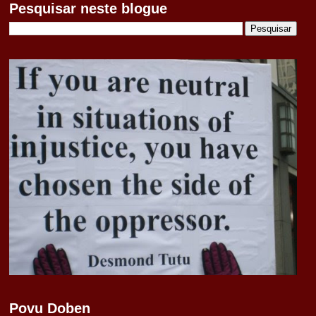
Pesquisar neste blogue
Povu Doben