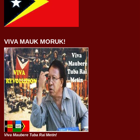
VIVA MAUK MORUK!
Viva Maubere Tuba Rai Metin!