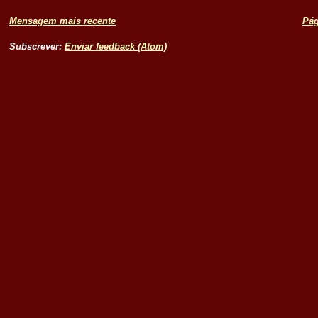
Mensagem mais recente
Pág
Subscrever:
Enviar feedback (Atom)