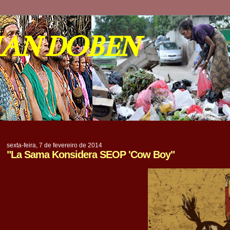
IAN DOBEN
sexta-feira, 7 de fevereiro de 2014
"La Sama Konsidera SEOP 'Cow Boy"
.