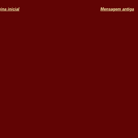
ina inicial
Mensagem antiga