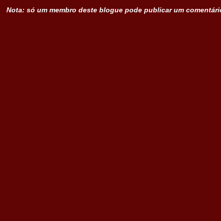
Nota: só um membro deste blogue pode publicar um comentári