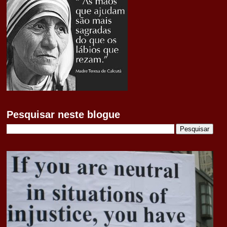
Pesquisar neste blogue