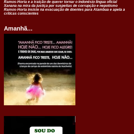
Ramos-Horta e a traição de querer tornar o indonésio língua oficial
Xanana na mira da justiça por suspeitas de corrupção e nepotismo
Ramos-Horta insiste na evacuação de doentes para Atambua e apela a
críticas conscientes
Amanhã...