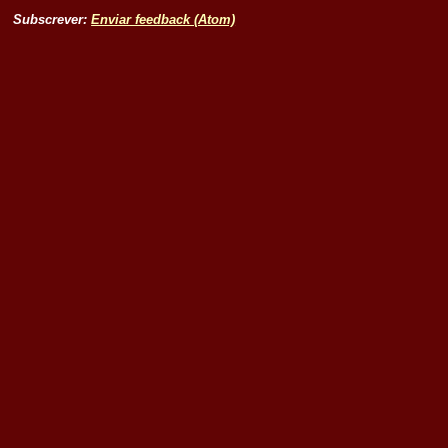
Subscrever:
Enviar feedback (Atom)