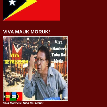
VIVA MAUK MORUK!
Viva Maubere Tuba Rai Metin!