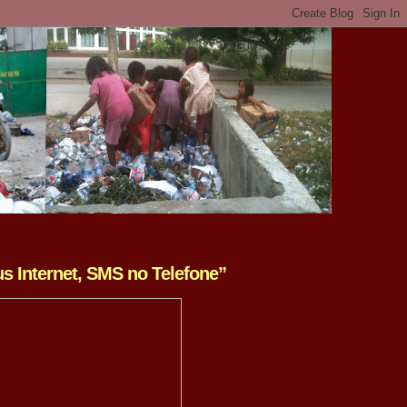
us Internet, SMS no Telefone”