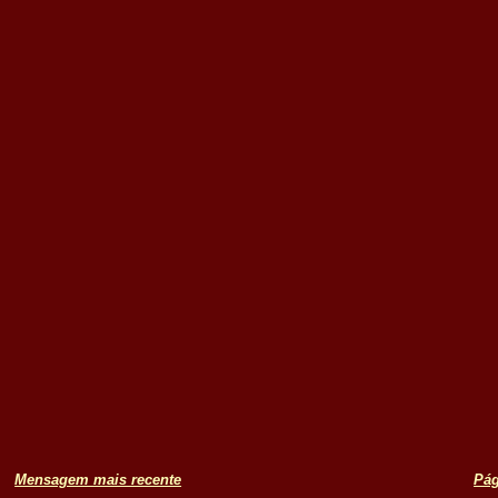
Mensagem mais recente
Pág