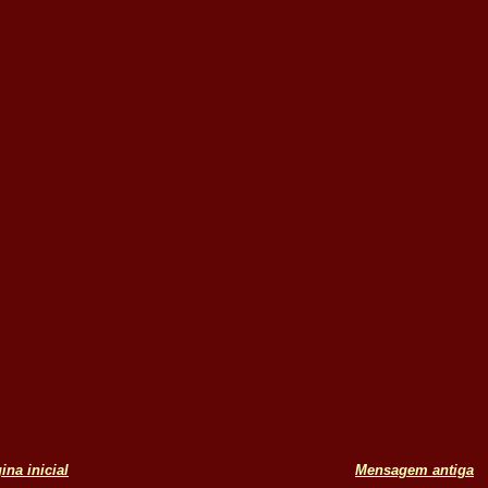
ina inicial
Mensagem antiga