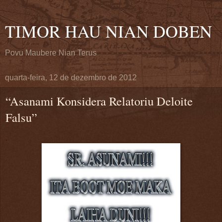
TIMOR HAU NIAN DOBEN
Povu Maubere Nian Terus
quarta-feira, 12 de dezembro de 2012
“Asanami Konsidera Relatoriu Deloite
Falsu”
.