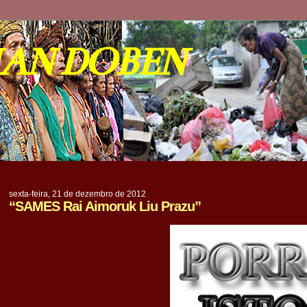
IAN DOBEN
sexta-feira, 21 de dezembro de 2012
“SAMES Rai Aimoruk Liu Prazu”
.