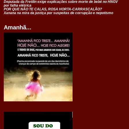
Deputada da Fretilin exige explicações sobre morte de bebé no HNGV
por falha elétrica
POR QUE NÃO TE CALAS, ROSA HORTA-CARRASCALÃO?
Xanana na mira da justiça por suspeitas de corrupção e nepotismo
Amanhã...