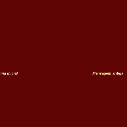
ina inicial
Mensagem antiga