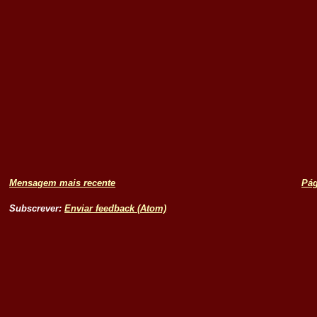
Mensagem mais recente
Pág
Subscrever:
Enviar feedback (Atom)