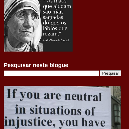
Pesquisar neste blogue