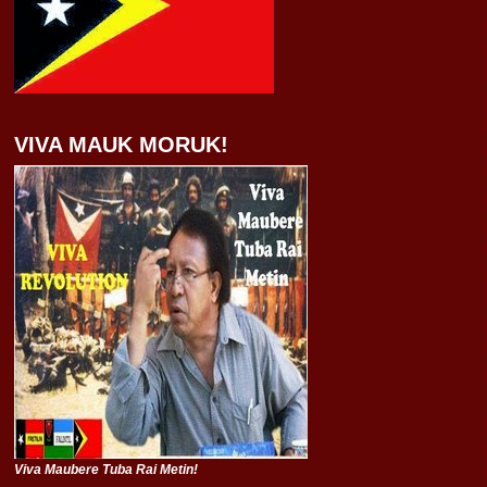
VIVA MAUK MORUK!
Viva Maubere Tuba Rai Metin!