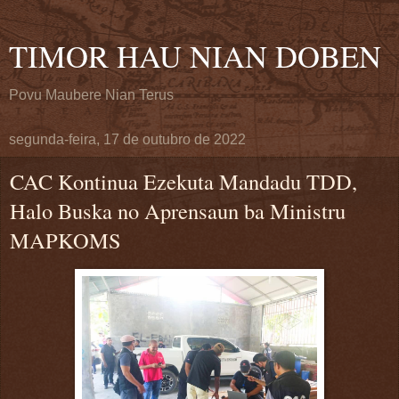
TIMOR HAU NIAN DOBEN
Povu Maubere Nian Terus
segunda-feira, 17 de outubro de 2022
CAC Kontinua Ezekuta Mandadu TDD,
Halo Buska no Aprensaun ba Ministru
MAPKOMS