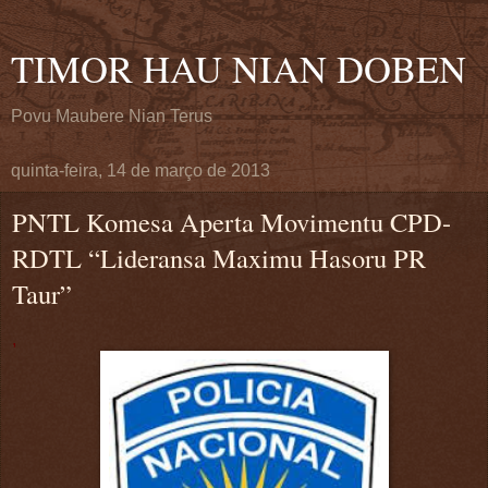
TIMOR HAU NIAN DOBEN
Povu Maubere Nian Terus
quinta-feira, 14 de março de 2013
PNTL Komesa Aperta Movimentu CPD-
RDTL “Lideransa Maximu Hasoru PR
Taur”
,