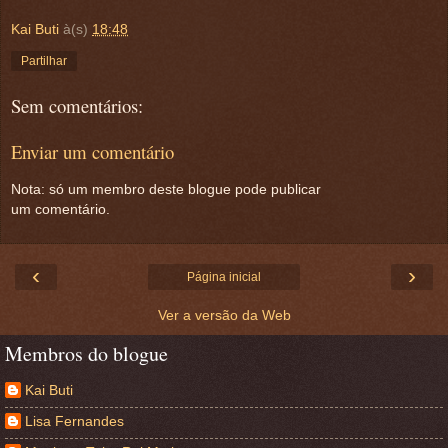
Kai Buti
à(s)
18:48
Partilhar
Sem comentários:
Enviar um comentário
Nota: só um membro deste blogue pode publicar
um comentário.
‹
›
Página inicial
Ver a versão da Web
Membros do blogue
Kai Buti
Lisa Fernandes