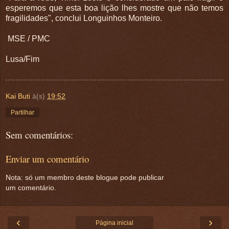
esperemos que esta boa lição lhes mostre que não temos
fragilidades", conclui Longuinhos Monteiro.
MSE / PMC
Lusa/Fim
.
Kai Buti
à(s)
19:52
Partilhar
Sem comentários:
Enviar um comentário
Nota: só um membro deste blogue pode publicar
um comentário.
‹
›
Página inicial