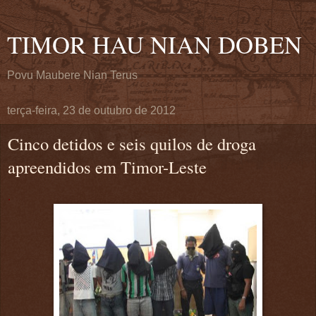
TIMOR HAU NIAN DOBEN
Povu Maubere Nian Terus
terça-feira, 23 de outubro de 2012
Cinco detidos e seis quilos de droga
apreendidos em Timor-Leste
.