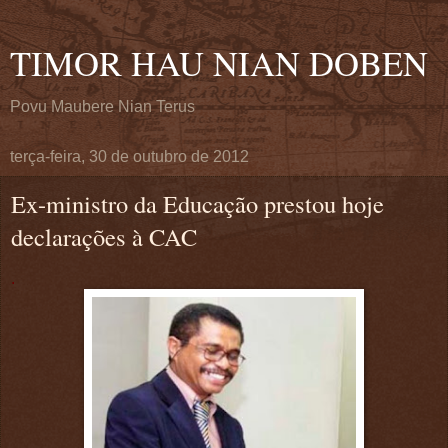
TIMOR HAU NIAN DOBEN
Povu Maubere Nian Terus
terça-feira, 30 de outubro de 2012
Ex-ministro da Educação prestou hoje
declarações à CAC
.