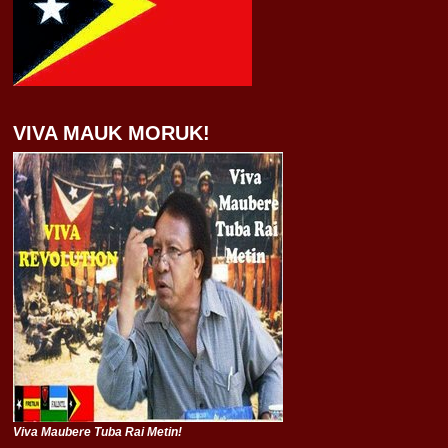
VIVA MAUK MORUK!
Viva Maubere Tuba Rai Metin!