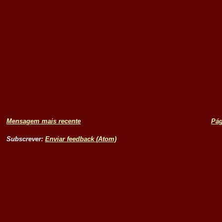
Mensagem mais recente
Pág
Subscrever:
Enviar feedback (Atom)