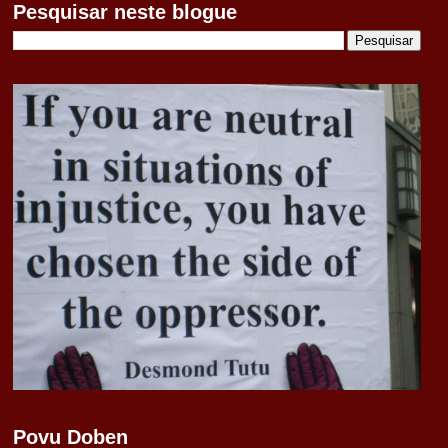
Pesquisar neste blogue
Povu Doben