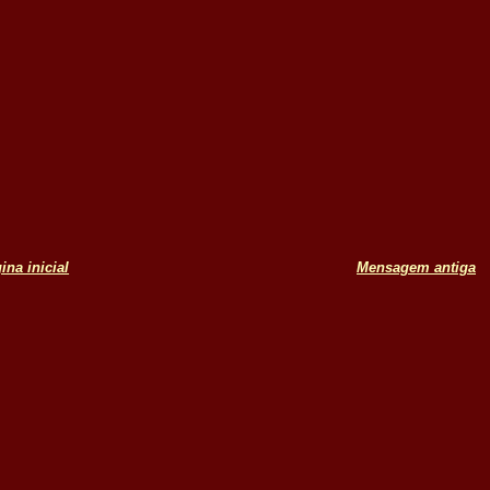
ina inicial
Mensagem antiga