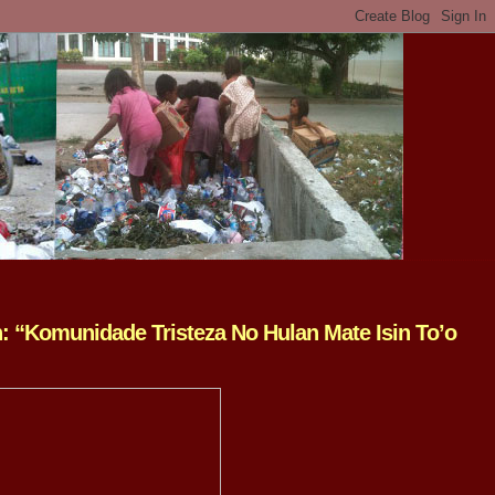
: “Komunidade Tristeza No Hulan Mate Isin To’o