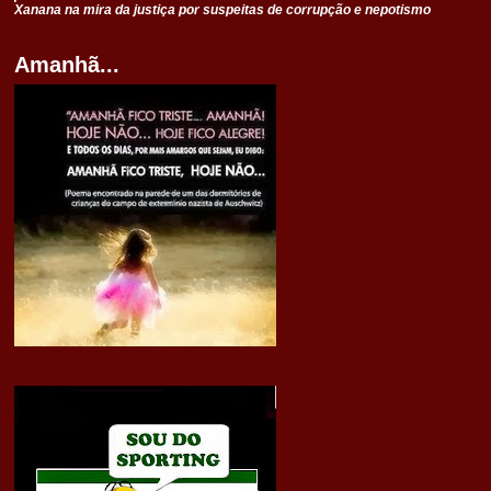
Xanana na mira da justiça por suspeitas de corrupção e nepotismo
Amanhã...