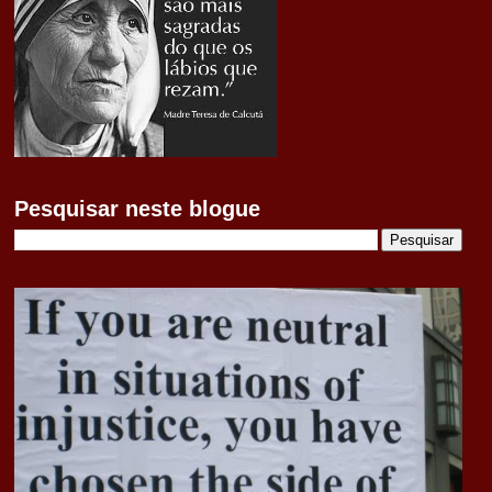
Pesquisar neste blogue