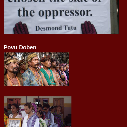
Povu Doben