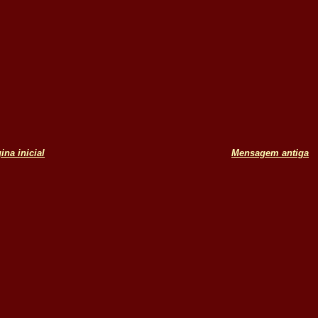
ina inicial
Mensagem antiga