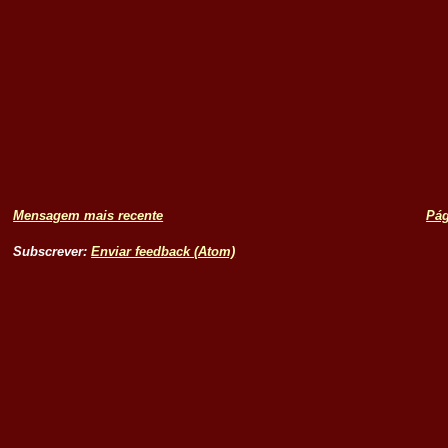
Mensagem mais recente
Pág
Subscrever:
Enviar feedback (Atom)