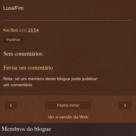
Lusa/Fim
.
Kai Buti
à(s)
18:54
Partilhar
Sem comentários:
Enviar um comentário
Nota: só um membro deste blogue pode publicar
um comentário.
‹
›
Página inicial
Ver a versão da Web
Membros do blogue