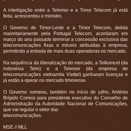
A interligação entre a Telemor e a Timor Telecom já está
feita, acrescentou o ministro.
O Governo de Timor-Leste e a Timor Telecom, detida
maioritariamente pela Portugal Telecom, acordaram em
março do ano passado terminar a concessão exclusiva das
telecomunicações fixas e móveis atribuídas à empresa,
permitindo a entrada de mais duas operadoras no mercado.
Na sequência da liberalização do mercado, a Telkomcel (da
indonésia Telin) e a Telemor (da empresa de
telecomunicações vietnamita Viettel) ganharam licenças e
já estão a operar no mercado timorense.
O Governo nomeou, também no início de julho, António
Brígido Correia para presidente executivo do Conselho de
Administração da Autoridade Nacional de Comunicações,
que vai regular o setor das
telecomunicações.
MSE // MLL