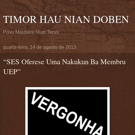
TIMOR HAU NIAN DOBEN
Povu Maubere Nian Terus
quarta-feira, 14 de agosto de 2013
“SES Oferese Uma Nakukun Ba Membru
UEP”
.